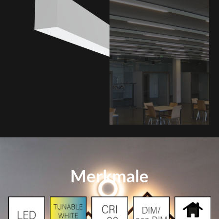
Merkmale