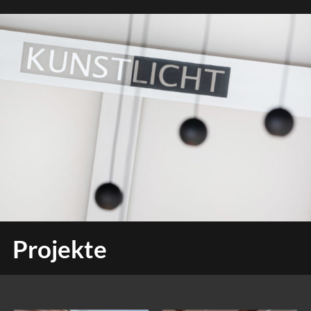
Projekte