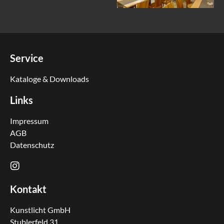
Service
Kataloge & Downloads
Links
Impressum
AGB
Datenschutz
Kontakt
Kunstlicht GmbH
Stublerfeld 31