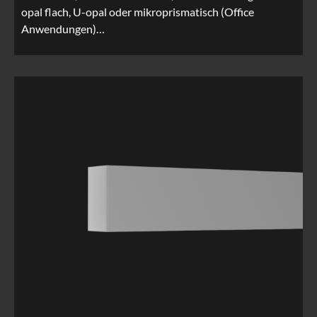
opal flach, U-opal oder mikroprismatisch (Office
Anwendungen)…