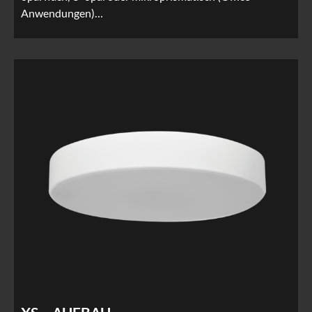
Anwendungen)…